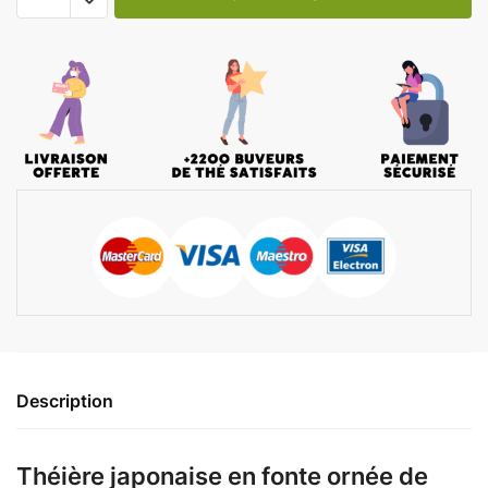
Description
Théière japonaise en fonte ornée de