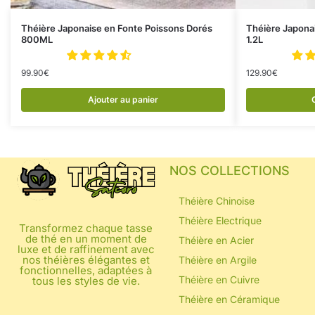
Théière Japonaise en Fonte Poissons Dorés
Théière Japona
800ML
1.2L
99.90
€
129.90
€
Ajouter au panier
NOS COLLECTIONS
Théière Chinoise
Théière Electrique
Transformez chaque tasse
de thé en un moment de
Théière en Acier
luxe et de raffinement avec
nos théières élégantes et
Théière en Argile
fonctionnelles, adaptées à
Théière en Cuivre
tous les styles de vie.
Théière en Céramique