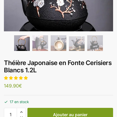
Théière Japonaise en Fonte Cerisiers
Blancs 1.2L
149.90
€
17 en stock
Ajouter au panier