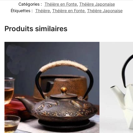
Catégories :
Théière en Fonte
,
Théière Japonaise
Étiquettes :
Théière
,
Théière en Fonte
,
Théière Japonaise
Produits similaires