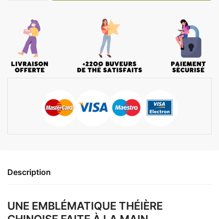
Description
UNE EMBLÉMATIQUE THÉIÈRE