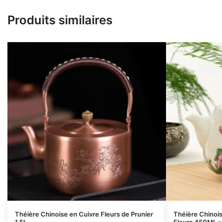
Produits similaires
Théière Chinoise en Cuivre Fleurs de Prunier
Théière Chinoi
1.5L
Fleurs 450ML 