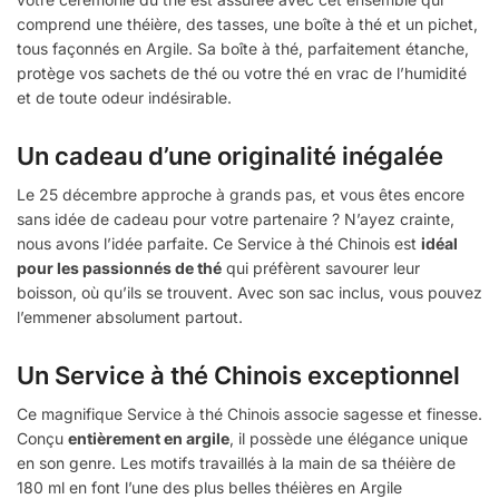
comprend une théière, des tasses, une boîte à thé et un pichet,
tous façonnés en Argile. Sa boîte à thé, parfaitement étanche,
protège vos sachets de thé ou votre thé en vrac de l’humidité
et de toute odeur indésirable.
Un cadeau d’une originalité inégalée
Le 25 décembre approche à grands pas, et vous êtes encore
sans idée de cadeau pour votre partenaire ? N’ayez crainte,
nous avons l’idée parfaite. Ce Service à thé Chinois est
idéal
pour les passionnés de thé
qui préfèrent savourer leur
boisson, où qu’ils se trouvent. Avec son sac inclus, vous pouvez
l’emmener absolument partout.
Un Service à thé Chinois exceptionnel
Ce magnifique Service à thé Chinois associe sagesse et finesse.
Conçu
entièrement en argile
, il possède une élégance unique
en son genre. Les motifs travaillés à la main de sa théière de
180 ml en font l’une des plus belles théières en Argile