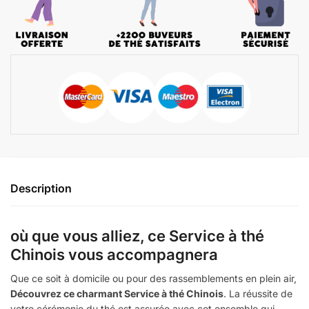
Description
où que vous alliez, ce Service à thé
Chinois vous accompagnera
Que ce soit à domicile ou pour des rassemblements en plein air,
Découvrez ce charmant Service à thé Chinois
. La réussite de
votre cérémonie du thé est assurée avec cet ensemble qui