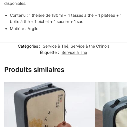
disponibles.
Contenu : 1 théière de 180ml + 4 tasses à thé + 1 plateau + 1
boîte à thé + 1 pichet + 1 sucrier + 1 sac
Matière : Argile
Catégories :
Service à Thé
,
Service à thé Chinois
Étiquette :
Service à Thé
Produits similaires