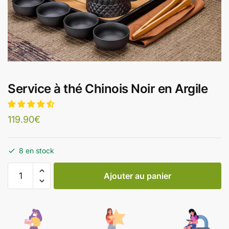
Service à thé Chinois Noir en Argile
119.90
€
8 en stock
Ajouter au panier